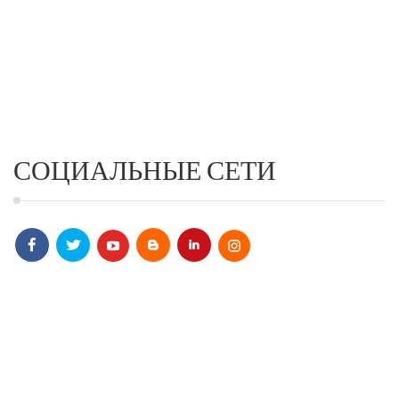
СОЦИАЛЬНЫЕ СЕТИ