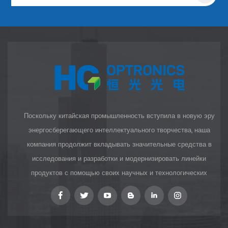
Поскольку китайская промышленность вступила в новую эру
энергосберегающего интеллектуального творчества, наша
компания продолжит вкладывать значительные средства в
исследования и разработки и модернизировать линейки
продуктов с помощью своих научных и технологических
инноваций, чтобы предоставить клиентам