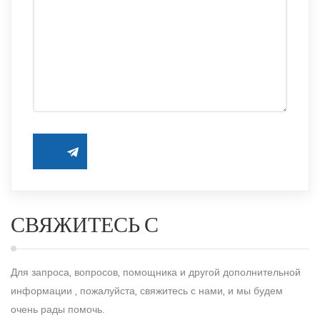
СВЯЖИТЕСЬ С
Для запроса, вопросов, помощника и другой
дополнительной
информации
, пожалуйста, свяжитесь с нами, и мы будем
очень рады помочь.