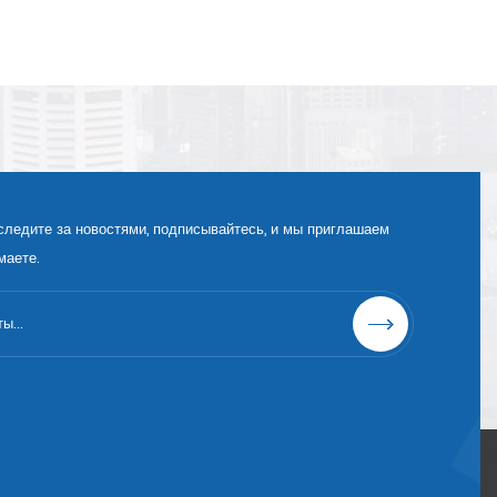
следите за новостями, подписывайтесь, и мы приглашаем
маете.