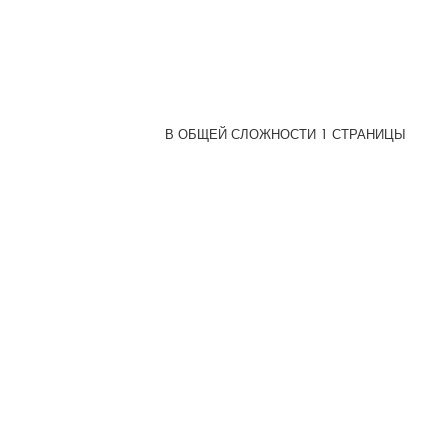
В ОБЩЕЙ СЛОЖНОСТИ
1
СТРАНИЦЫ