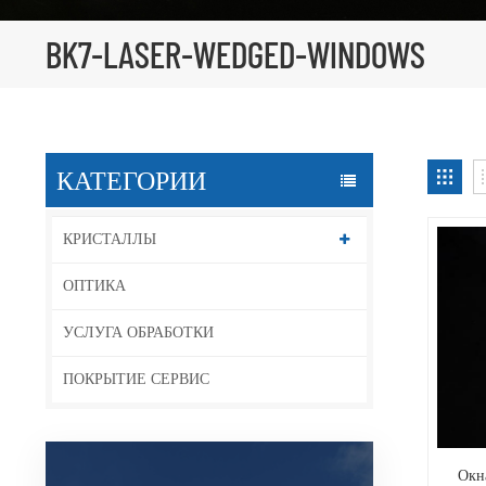
BK7-LASER-WEDGED-WINDOWS
КАТЕГОРИИ
КРИСТАЛЛЫ
ОПТИКА
УСЛУГА ОБРАБОТКИ
ПОКРЫТИЕ СЕРВИС
Окн