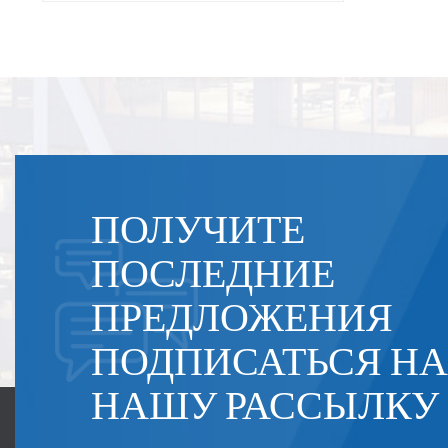
ПОЛУЧИТЕ
ПОСЛЕДНИЕ
ПРЕДЛОЖЕНИЯ
ПОДПИСАТЬСЯ НА
НАШУ РАССЫЛКУ