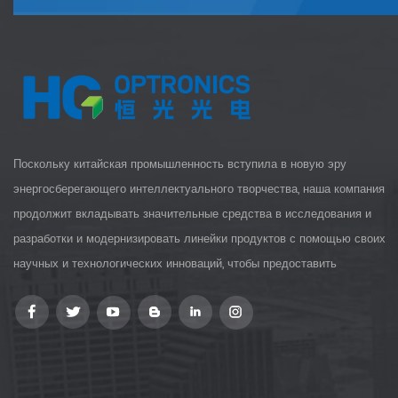
Поскольку китайская промышленность вступила в новую эру
энергосберегающего интеллектуального творчества, наша компания
продолжит вкладывать значительные средства в исследования и
разработки и модернизировать линейки продуктов с помощью своих
научных и технологических инноваций, чтобы предоставить
клиентам