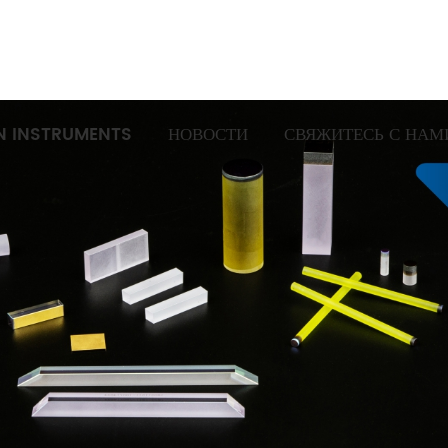
N INSTRUMENTS
НОВОСТИ
СВЯЖИТЕСЬ С НАМ