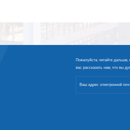
Пожалуйста, читайте дальше, 
вас рассказать нам, что вы ду