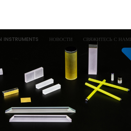
N INSTRUMENTS
НОВОСТИ
СВЯЖИТЕСЬ С НАМ