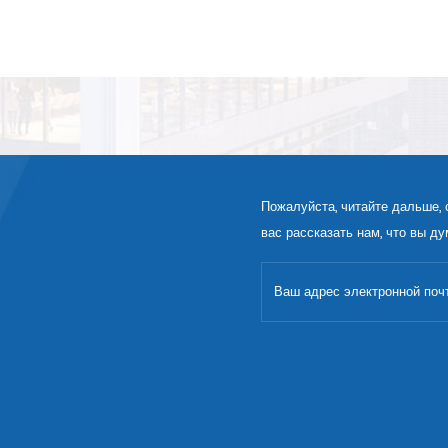
Пожалуйста, читайте дальше, 
вас рассказать нам, что вы ду