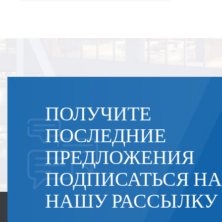
ПОЛУЧИТЕ
ПОСЛЕДНИЕ
ПРЕДЛОЖЕНИЯ
ПОДПИСАТЬСЯ НА
НАШУ РАССЫЛКУ