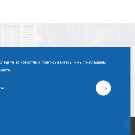
следите за новостями, подписывайтесь, и мы приглашаем
маете.