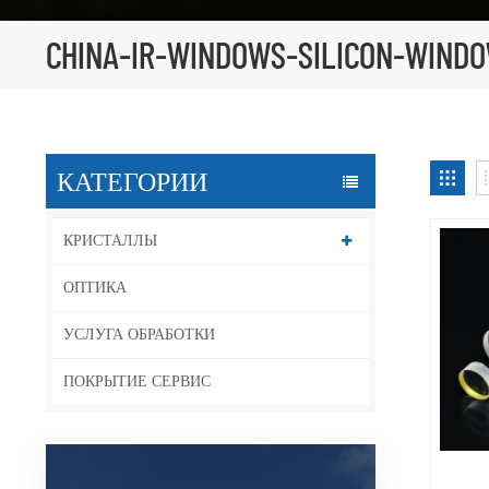
CHINA-IR-WINDOWS-SILICON-WIND
КАТЕГОРИИ
КРИСТАЛЛЫ
ОПТИКА
УСЛУГА ОБРАБОТКИ
ПОКРЫТИЕ СЕРВИС