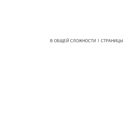
В ОБЩЕЙ СЛОЖНОСТИ
1
СТРАНИЦЫ