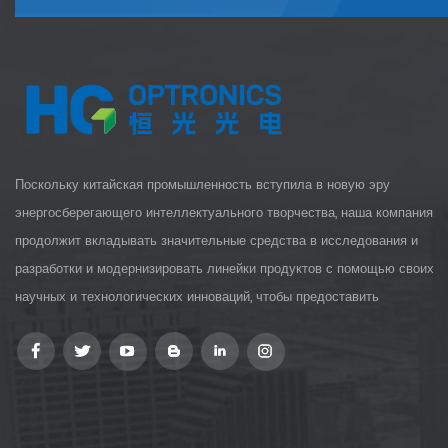
Поскольку китайская промышленность вступила в новую эру
энергосберегающего интеллектуального творчества, наша компания
продолжит вкладывать значительные средства в исследования и
разработки и модернизировать линейки продуктов с помощью своих
научных и технологических инноваций, чтобы предоставить
клиентам