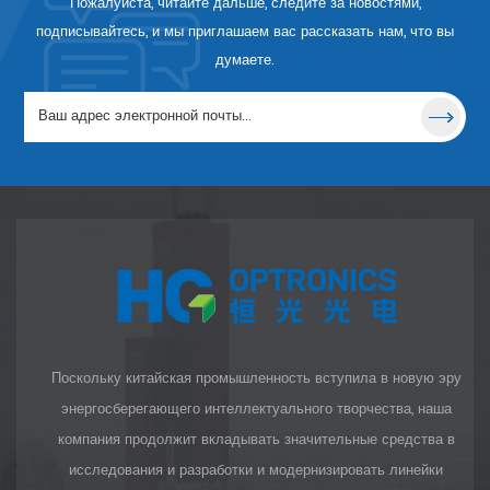
Пожалуйста, читайте дальше, следите за новостями,
подписывайтесь, и мы приглашаем вас рассказать нам, что вы
думаете.
Поскольку китайская промышленность вступила в новую эру
энергосберегающего интеллектуального творчества, наша
компания продолжит вкладывать значительные средства в
исследования и разработки и модернизировать линейки