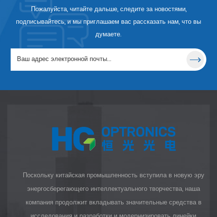
Пожалуйста, читайте дальше, следите за новостями,
подписывайтесь, и мы приглашаем вас рассказать нам, что вы
думаете.
Поскольку китайская промышленность вступила в новую эру
энергосберегающего интеллектуального творчества, наша
компания продолжит вкладывать значительные средства в
исследования и разработки и модернизировать линейки