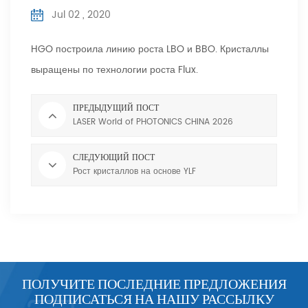
Jul 02 , 2020
HGO построила линию роста LBO и BBO. Кристаллы
выращены по технологии роста Flux.
ПРЕДЫДУЩИЙ ПОСТ
LASER World of PHOTONICS CHINA 2026
СЛЕДУЮЩИЙ ПОСТ
Рост кристаллов на основе YLF
ПОЛУЧИТЕ ПОСЛЕДНИЕ ПРЕДЛОЖЕНИЯ
ПОДПИСАТЬСЯ НА НАШУ РАССЫЛКУ