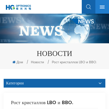
НОВОСТИ
Дом
/
Новости
/
Рост кристаллов LBO и BBO.
Категории
Рост кристаллов LBO и BBO.