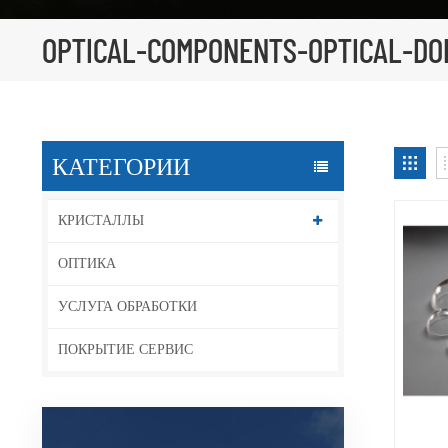
OPTICAL-COMPONENTS-OPTICAL-DO
КАТЕГОРИИ
КРИСТАЛЛЫ
ОПТИКА
УСЛУГА ОБРАБОТКИ
ПОКРЫТИЕ СЕРВИС