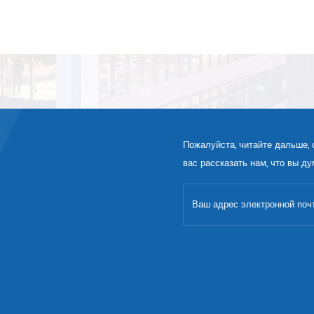
Пожалуйста, читайте дальше, 
вас рассказать нам, что вы ду