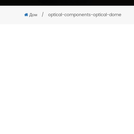
Дом
/
optical-components-optical-dome