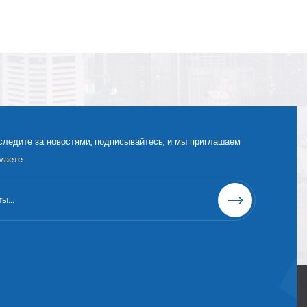
следите за новостями, подписывайтесь, и мы приглашаем
маете.