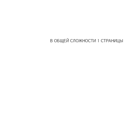
В ОБЩЕЙ СЛОЖНОСТИ
1
СТРАНИЦЫ