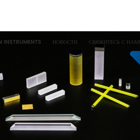
N INSTRUMENTS
НОВОСТИ
СВЯЖИТЕСЬ С НАМ