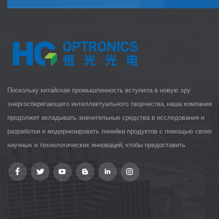
Поскольку китайская промышленность вступила в новую эру
энергосберегающего интеллектуального творчества, наша компания
продолжит вкладывать значительные средства в исследования и
разработки и модернизировать линейки продуктов с помощью своих
научных и технологических инноваций, чтобы предоставить
клиентам