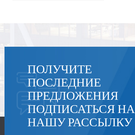
ПОЛУЧИТЕ
ПОСЛЕДНИЕ
ПРЕДЛОЖЕНИЯ
ПОДПИСАТЬСЯ НА
НАШУ РАССЫЛКУ