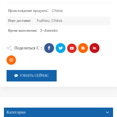
China
Происхождение продукта:
Fuzhou, China
Порт доставки:
3-4weeks
Время выполнения:
Поделиться С :
УЗНАТЬ СЕЙЧАС
Категории