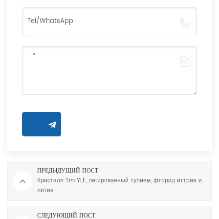
ПРЕДЫДУЩИЙ ПОСТ
Кристалл Tm:YLF, легированный тулием, фторид иттрия и
лития
СЛЕДУЮЩИЙ ПОСТ