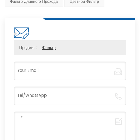
Фильтр Длинного Прохода
Цветной Фильтр
Предмет :
Фильтр