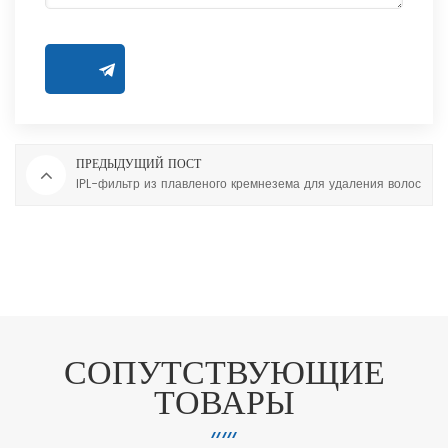
ПРЕДЫДУЩИЙ ПОСТ
IPL-фильтр из плавленого кремнезема для удаления волос
СОПУТСТВУЮЩИЕ
ТОВАРЫ