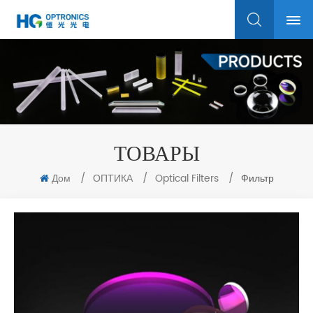
ТОВАРЫ
Дом
/
ОПТИКА
/
Optical Filters
/
Фильтр