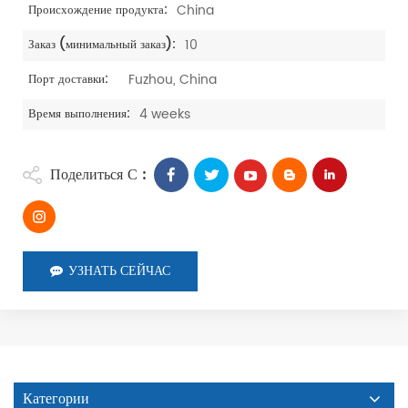
China
Происхождение продукта:
10
Заказ (минимальный заказ):
Fuzhou, China
Порт доставки:
4 weeks
Время выполнения:
Поделиться С :
УЗНАТЬ СЕЙЧАС
Категории