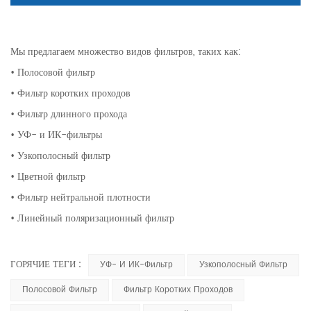
Мы предлагаем множество видов фильтров, таких как:
• Полосовой фильтр
• Фильтр коротких проходов
• Фильтр длинного прохода
• УФ- и ИК-фильтры
• Узкополосный фильтр
• Цветной фильтр
• Фильтр нейтральной плотности
• Линейный поляризационный фильтр
ГОРЯЧИЕ ТЕГИ :
УФ- И ИК-Фильтр
Узкополосный Фильтр
Полосовой Фильтр
Фильтр Коротких Проходов